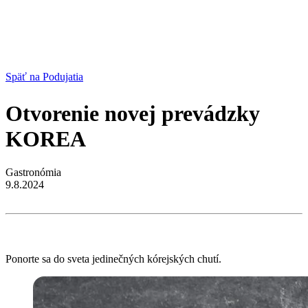
Späť na Podujatia
Otvorenie novej prevádzky
KOREA
Gastronómia
9.8.2024
Ponorte sa do sveta jedinečných kórejských chutí.