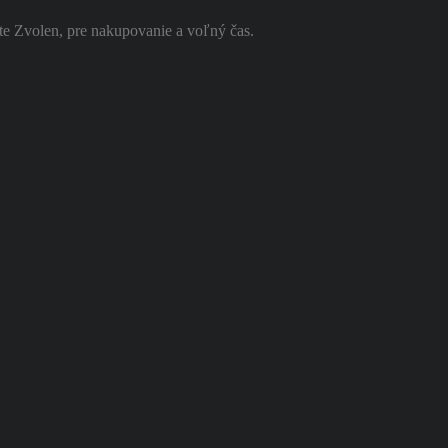
e Zvolen, pre nakupovanie a voľný čas.