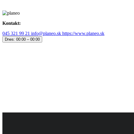
Kontakt:
045 321 99 21
info@planeo.sk
https://www.planeo.sk
Dnes:
00:00 – 00:00