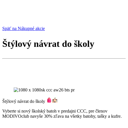
Späť na Nákupné akcie
Štýlový návrat do školy
Štýlový návrat do školy
Vyberte si nový školský batoh v predajni CCC, pre členov
MODIVOclub navyše 30% zľava na všetky batohy, tašky a kufre.